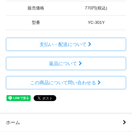
販売価格
770円(税込)
型番
YC-301Y
支払い・配送について
返品について
この商品について問い合わせる
ホーム