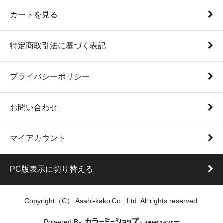
カートを見る
特定商取引法に基づく表記
プライバシーポリシー
お問い合わせ
マイアカウント
PC版表示に切り替える
Copyright（C） Asahi-kako Co., Ltd. All rights reserved.
Powered By