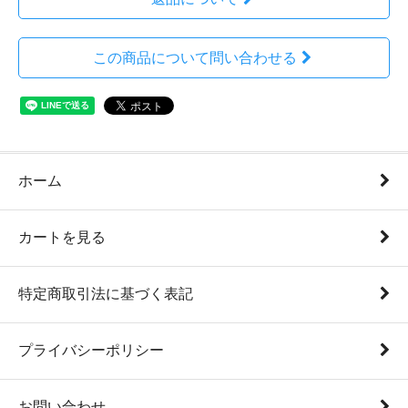
この商品について問い合わせる
ホーム
カートを見る
特定商取引法に基づく表記
プライバシーポリシー
お問い合わせ