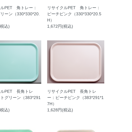
ルPET 角トレー：
リサイクルPET 角トレー：
ーン（330*330*20.
ピーチピンク（330*330*20.5
H）
(税込)
1,672円(税込)
ルPET 長角トレ
リサイクルPET 長角トレ
トグリーン（383*291
ー：ピーチピンク（383*291*1
7H）
(税込)
1,628円(税込)