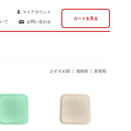
マイアカウント
カートを見る
いて
お問い合わせ
おすすめ順 |
価格順
|
新着順