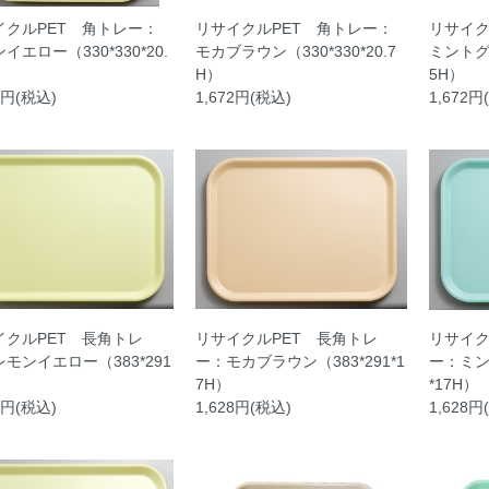
イクルPET 角トレー：
リサイクルPET 角トレー：
リサイク
イエロー（330*330*20.
モカブラウン（330*330*20.7
ミントグリ
H）
5H）
2円(税込)
1,672円(税込)
1,672円
イクルPET 長角トレ
リサイクルPET 長角トレ
リサイク
モンイエロー（383*291
ー：モカブラウン（383*291*1
ー：ミン
）
7H）
*17H）
8円(税込)
1,628円(税込)
1,628円